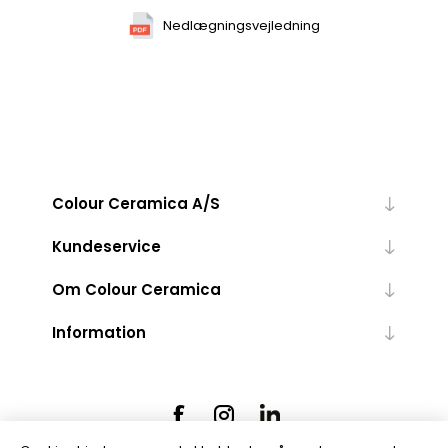
Nedlægningsvejledning
Colour Ceramica A/S
Kundeservice
Om Colour Ceramica
Information