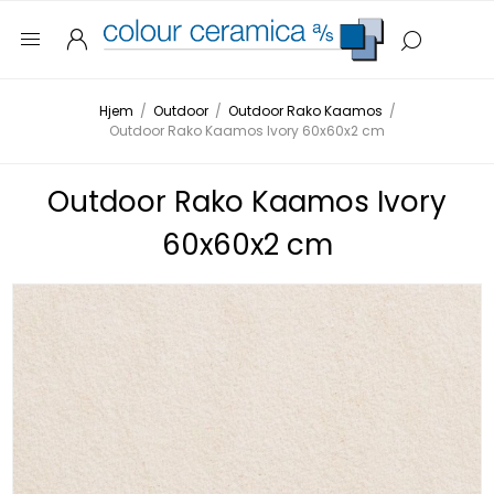
Hjem
/
Outdoor
/
Outdoor Rako Kaamos
/
Outdoor Rako Kaamos Ivory 60x60x2 cm
Outdoor Rako Kaamos Ivory
60x60x2 cm