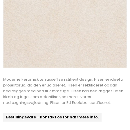
Moderne keramisk terrasseflise i stilrent design. Flisen er ideel til
projektbrug, da den er uglaseret. Flisen er rektificeret og kan
nedlægges med ned til 2 mm fuge. Flisen kan nedlægges uden
klæb og fuge, som betonfliser, se mere i vores
nedlægningsvejledning. Flisen er EU Ecolabel certificeret.
Bestillingsvare - kontakt os for nærmere info.