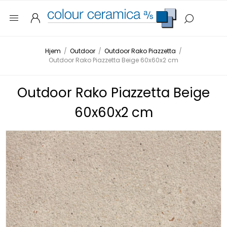
Hjem
/
Outdoor
/
Outdoor Rako Piazzetta
/
Outdoor Rako Piazzetta Beige 60x60x2 cm
Outdoor Rako Piazzetta Beige
60x60x2 cm