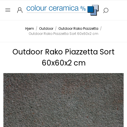
Hjem
/
Outdoor
/
Outdoor Rako Piazzetta
/
Outdoor Rako Piazzetta Sort 60x60x2 cm
Outdoor Rako Piazzetta Sort
60x60x2 cm